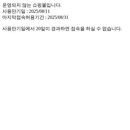
운영되지 않는 쇼핑몰입니다.
사용만기일 : 2025/08/11
마지막접속허용기간 : 2025/08/31
사용만기일에서 20일이 경과하면 접속을 하실 수 없습니다.