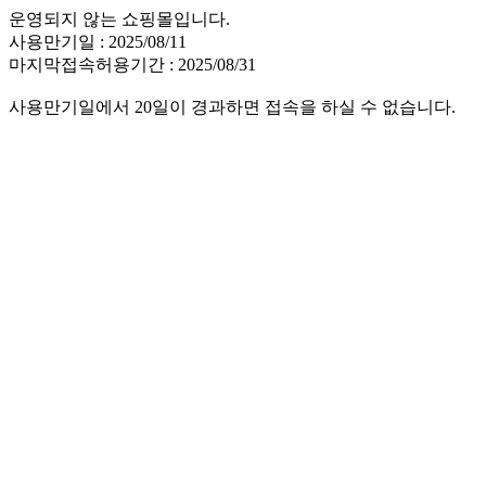
운영되지 않는 쇼핑몰입니다.
사용만기일 : 2025/08/11
마지막접속허용기간 : 2025/08/31
사용만기일에서 20일이 경과하면 접속을 하실 수 없습니다.